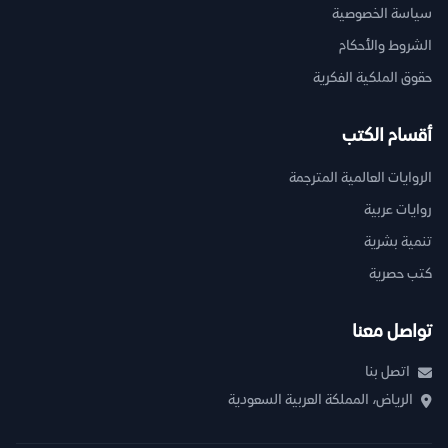
سياسة الخصوصية
الشروط والأحكام
حقوق الملكية الفكرية
أقسام الكتب
الروايات العالمية المترجمة
روايات عربية
تنمية بشرية
كتب حصرية
تواصل معنا
اتصل بنا
الرياض، المملكة العربية السعودية