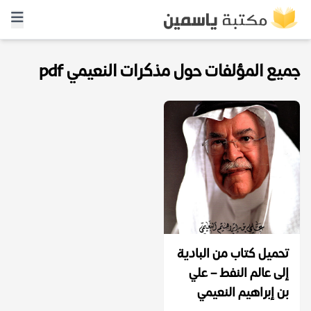
جميع المؤلفات حول مذكرات النعيمي pdf
تحميل كتاب من البادية
إلى عالم النفط – علي
بن إبراهيم النعيمي