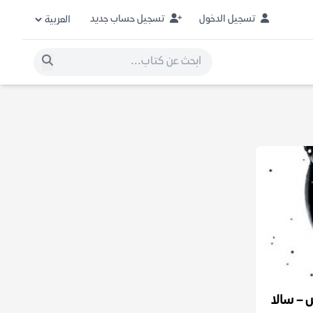
تسجيل الدخول
تسجيل حساب جديد
 – سالا