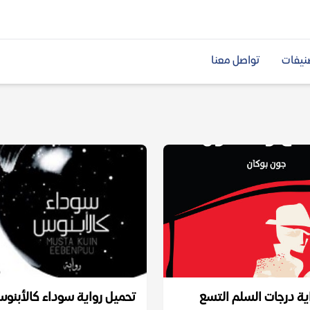
نيفات
تواصل معنا
ية درجات السلم التسع
تحميل رواية سوداء كالأبنوس