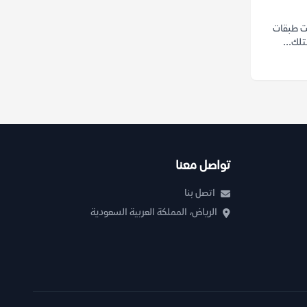
ت طبقات
تلك...
تواصل معنا
اتصل بنا
الرياض، المملكة العربية السعودية