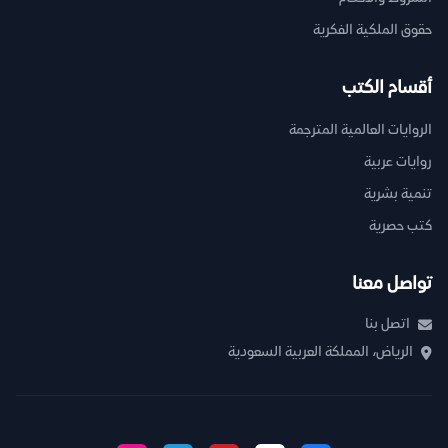
حقوق الملكية الفكرية
أقسام الكتب
الروايات العالمية المترجمة
روايات عربية
تنمية بشرية
كتب حصرية
تواصل معنا
اتصل بنا
الرياض، المملكة العربية السعودية