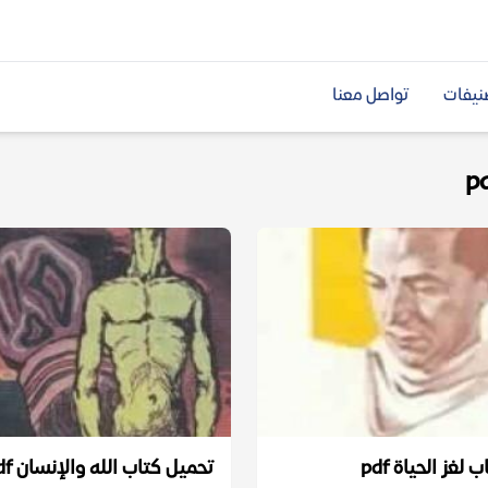
نيفات
تواصل معنا
لغز الحياة pdf
تحميل كتاب الله والإنسان pdf