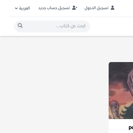
تسجيل الدخول
تسجيل حساب جديد