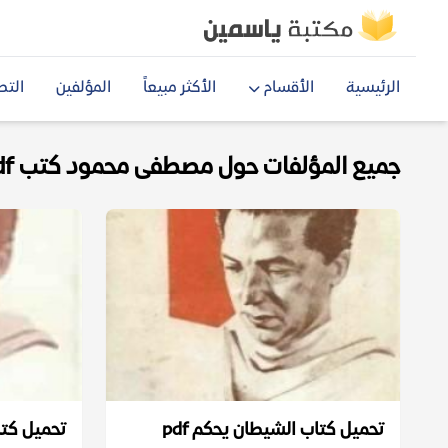
الرئيسية
الأقسام
الأكثر مبيعاً
المؤلفين
التص
جميع المؤلفات حول مصطفى محمود كتب pdf
تحميل كتاب الشيطان يحكم pdf
تحميل كتاب 