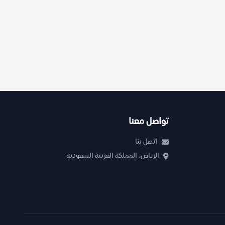
تواصل معنا
اتصل بنا
الرياض، المملكة العربية السعودية