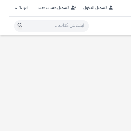
تسجيل الدخول
تسجيل حساب جديد