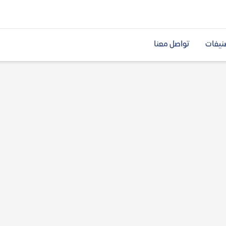
نيفات
تواصل معنا