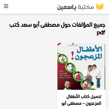
جميع المؤلفات حول مصطفى أبو سعد كتب
pdf
تحميل كتاب الأطفال
المزعجون – مصطفى أبو