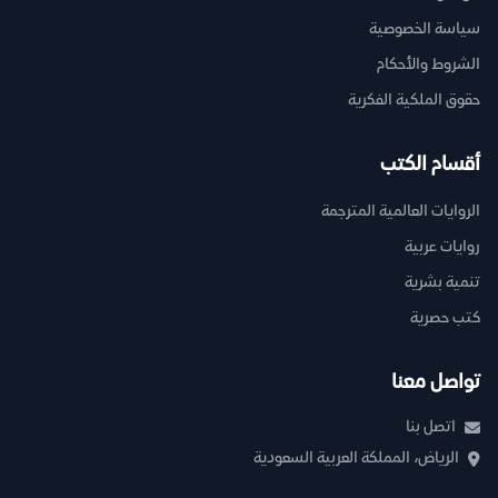
سياسة الخصوصية
الشروط والأحكام
حقوق الملكية الفكرية
أقسام الكتب
الروايات العالمية المترجمة
روايات عربية
تنمية بشرية
كتب حصرية
تواصل معنا
اتصل بنا
الرياض، المملكة العربية السعودية