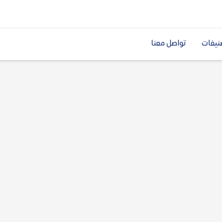
نيفات
تواصل معنا