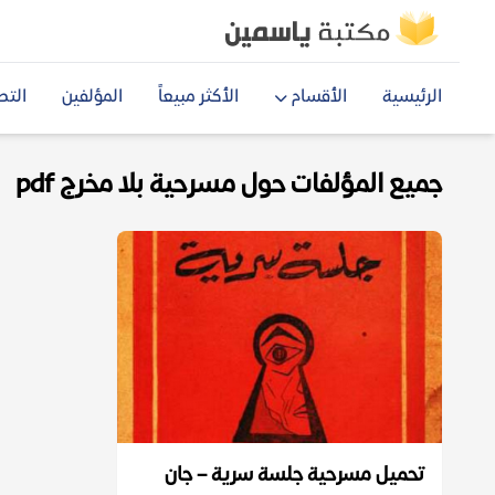
الرئيسية
الأقسام
الأكثر مبيعاً
المؤلفين
التص
جميع المؤلفات حول مسرحية بلا مخرج pdf
تحميل مسرحية جلسة سرية – جان