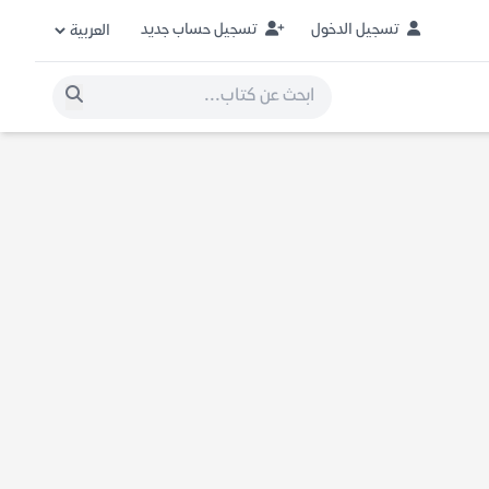
تسجيل الدخول
تسجيل حساب جديد