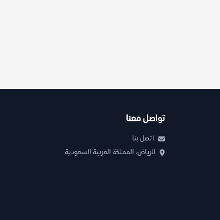
تواصل معنا
اتصل بنا
الرياض، المملكة العربية السعودية