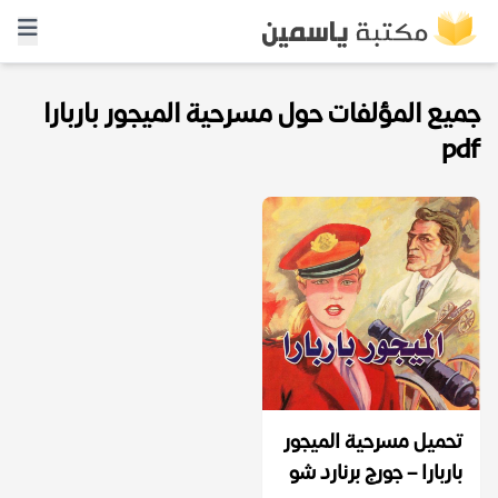
جميع المؤلفات حول مسرحية الميجور باربارا
pdf
تحميل مسرحية الميجور
باربارا – جورج برنارد شو