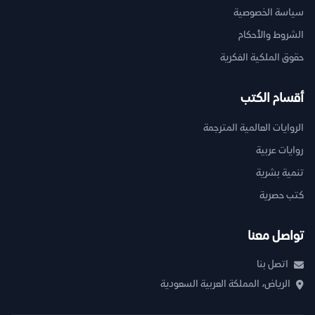
سياسة الخصوصية
الشروط والأحكام
حقوق الملكية الفكرية
أقسام الكتب
الروايات العالمية المترجمة
روايات عربية
تنمية بشرية
كتب حصرية
تواصل معنا
اتصل بنا
الرياض، المملكة العربية السعودية