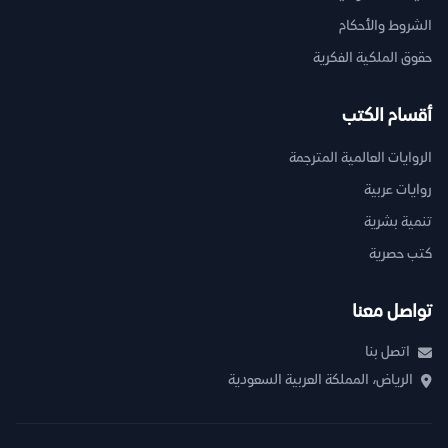
الشروط والأحكام
حقوق الملكية الفكرية
أقسام الكتب
الروايات العالمية المترجمة
روايات عربية
تنمية بشرية
كتب حصرية
تواصل معنا
اتصل بنا
الرياض، المملكة العربية السعودية