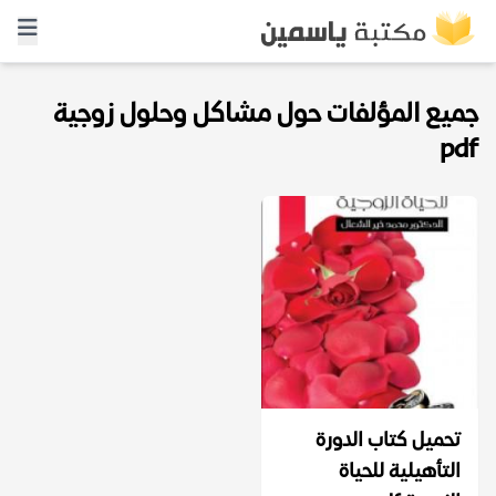
جميع المؤلفات حول مشاكل وحلول زوجية
pdf
تحميل كتاب الدورة
التأهيلية للحياة