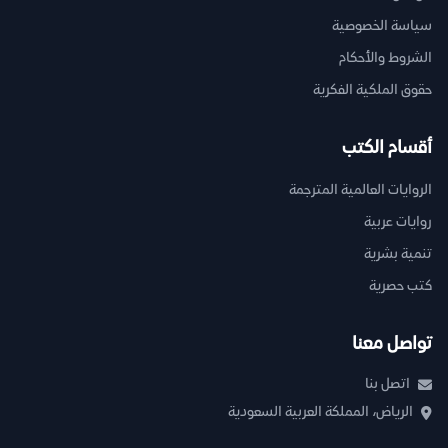
سياسة الخصوصية
الشروط والأحكام
حقوق الملكية الفكرية
أقسام الكتب
الروايات العالمية المترجمة
روايات عربية
تنمية بشرية
كتب حصرية
تواصل معنا
اتصل بنا
الرياض، المملكة العربية السعودية