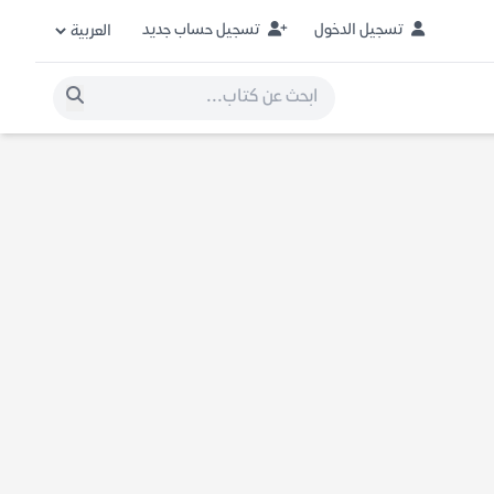
تسجيل الدخول
تسجيل حساب جديد