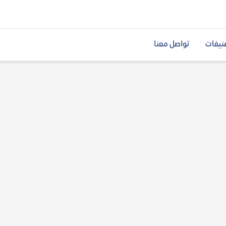
نيفات
تواصل معنا