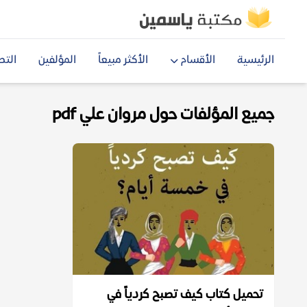
الرئيسية
الأقسام
الأكثر مبيعاً
المؤلفين
التص
جميع المؤلفات حول مروان علي pdf
تحميل كتاب كيف تصبح كردياً في