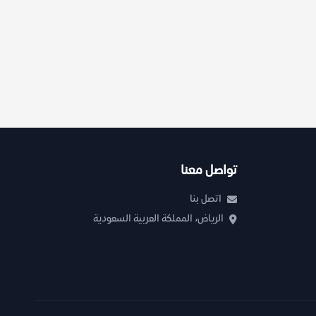
تواصل معنا
اتصل بنا
الرياض، المملكة العربية السعودية