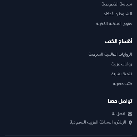
سياسة الخصوصية
الشروط والأحكام
حقوق الملكية الفكرية
أقسام الكتب
الروايات العالمية المترجمة
روايات عربية
تنمية بشرية
كتب حصرية
تواصل معنا
اتصل بنا
الرياض، المملكة العربية السعودية