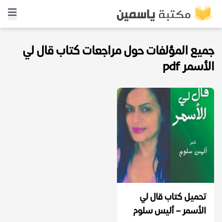
جميع المؤلفات حول مراجعات كتاب قال لي
الأسمر pdf
تحميل كتاب قال لي
الأسمر – أليس سلوم