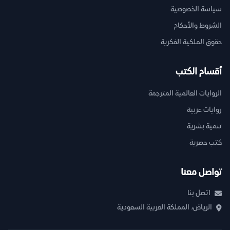
سياسة الخصوصية
الشروط والأحكام
حقوق الملكية الفكرية
أقسام الكتب
الروايات العالمية المترجمة
روايات عربية
تنمية بشرية
كتب حصرية
تواصل معنا
اتصل بنا
الرياض، المملكة العربية السعودية