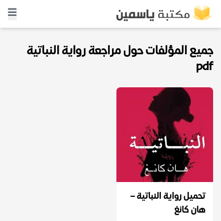
جميع المؤلفات حول مراجعة رواية النباتية
pdf
تحميل رواية النباتية –
هان كانغ