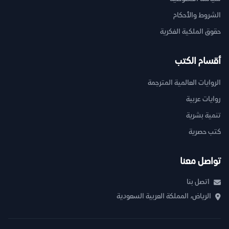
الشروط والأحكام
حقوق الملكية الفكرية
أقسام الكتب
الروايات العالمية المترجمة
روايات عربية
تنمية بشرية
كتب حصرية
تواصل معنا
اتصل بنا
الرياض، المملكة العربية السعودية