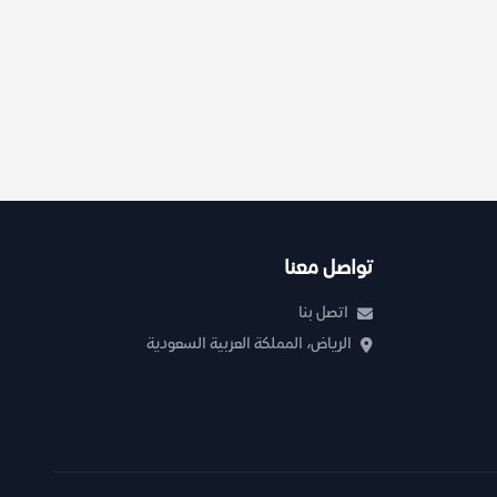
تواصل معنا
اتصل بنا
الرياض، المملكة العربية السعودية