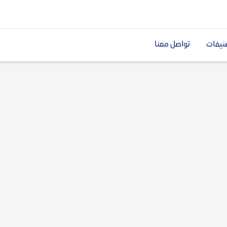
نيفات
تواصل معنا