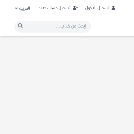
تسجيل الدخول
تسجيل حساب جديد