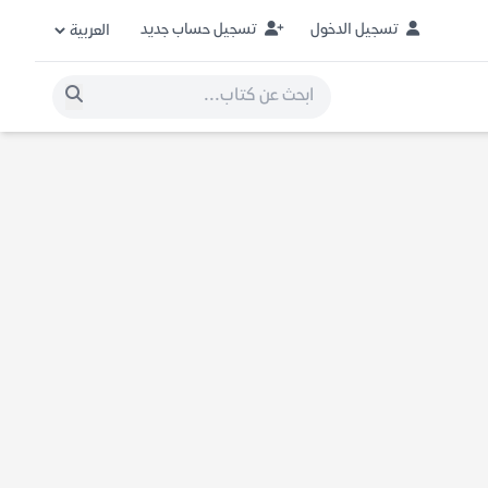
تسجيل الدخول
تسجيل حساب جديد