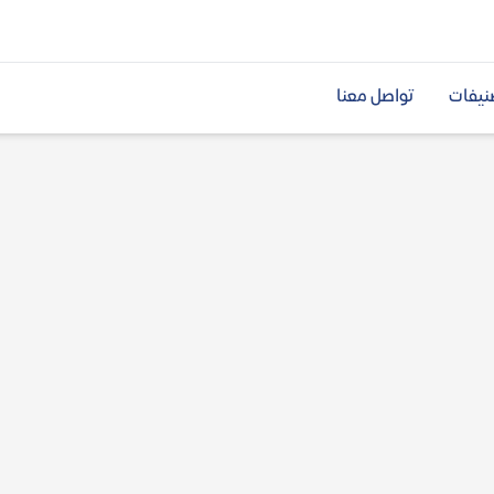
نيفات
تواصل معنا