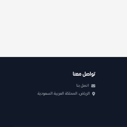
تواصل معنا
اتصل بنا
الرياض، المملكة العربية السعودية