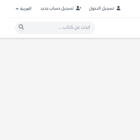
تسجيل الدخول
تسجيل حساب جديد