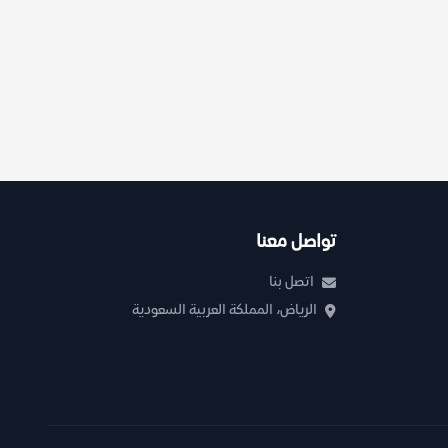
تواصل معنا
اتصل بنا
الرياض، المملكة العربية السعودية