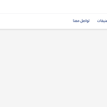
نيفات
تواصل معنا