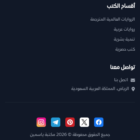
أقسام الكتب
الروايات العالمية المترجمة
روايات عربية
تنمية بشرية
كتب حصرية
تواصل معنا
اتصل بنا
الرياض، المملكة العربية السعودية
جميع الحقوق محفوظة © 2026 مكتبة ياسمين