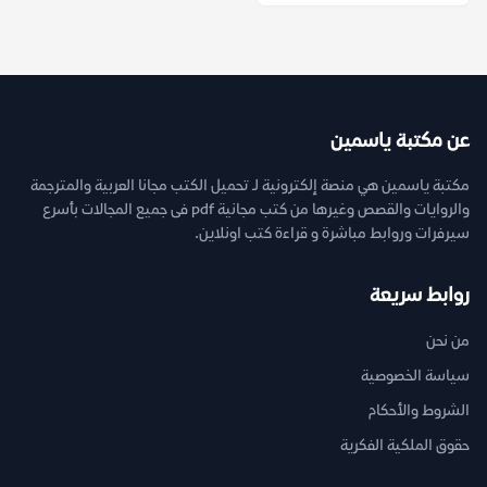
عن مكتبة ياسمين
مكتبة ياسمين هي منصة إلكترونية لـ تحميل الكتب مجانا العربية والمترجمة
والروايات والقصص وغيرها من كتب مجانية pdf فى جميع المجالات بأسرع
سيرفرات وروابط مباشرة و قراءة كتب اونلاين.
روابط سريعة
من نحن
سياسة الخصوصية
الشروط والأحكام
حقوق الملكية الفكرية