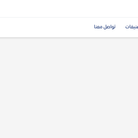
نيفات
تواصل معنا