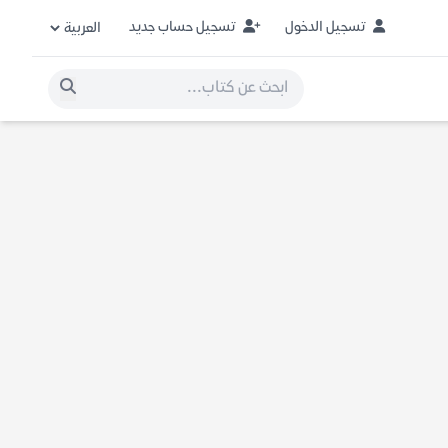
تسجيل الدخول
تسجيل حساب جديد