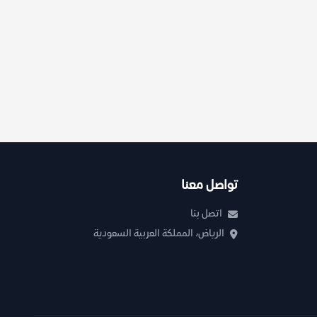
تواصل معنا
اتصل بنا
الرياض، المملكة العربية السعودية