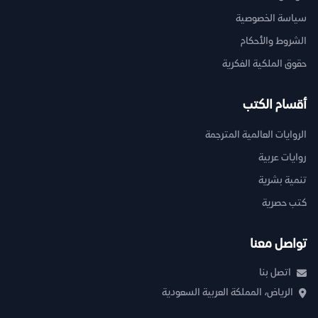
سياسة الخصوصية
الشروط والأحكام
حقوق الملكية الفكرية
أقسام الكتب
الروايات العالمية المترجمة
روايات عربية
تنمية بشرية
كتب حصرية
تواصل معنا
اتصل بنا
الرياض، المملكة العربية السعودية