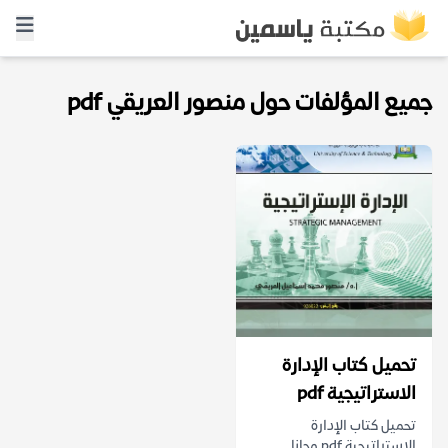
جميع المؤلفات حول منصور العريقي pdf
تحميل كتاب الإدارة
الاستراتيجية pdf
تحميل كتاب الإدارة
الاستراتيجية pdf مجانا