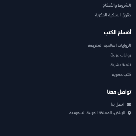
الشروط والأحكام
حقوق الملكية الفكرية
أقسام الكتب
الروايات العالمية المترجمة
روايات عربية
تنمية بشرية
كتب حصرية
تواصل معنا
اتصل بنا
الرياض، المملكة العربية السعودية