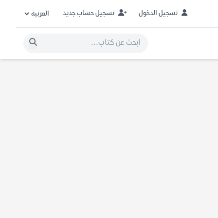
تسجيل الدخول
تسجيل حساب جديد