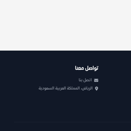
تواصل معنا
اتصل بنا
الرياض، المملكة العربية السعودية