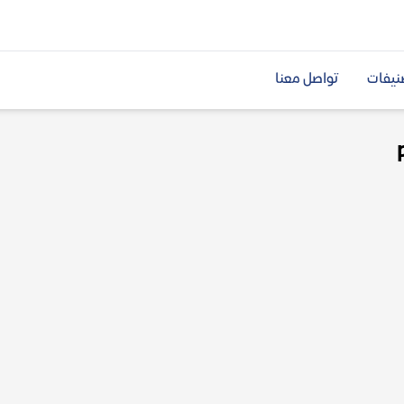
نيفات
تواصل معنا