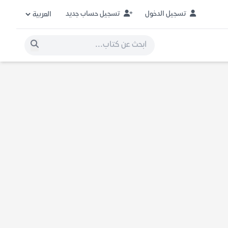
تسجيل الدخول
تسجيل حساب جديد