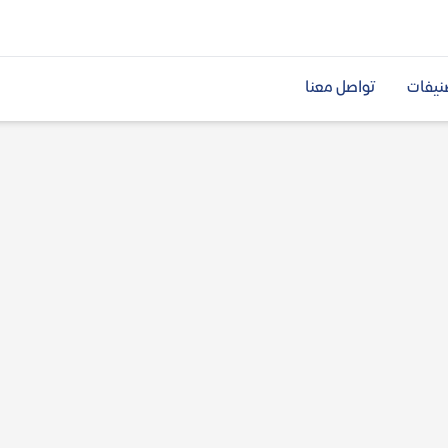
نيفات
تواصل معنا