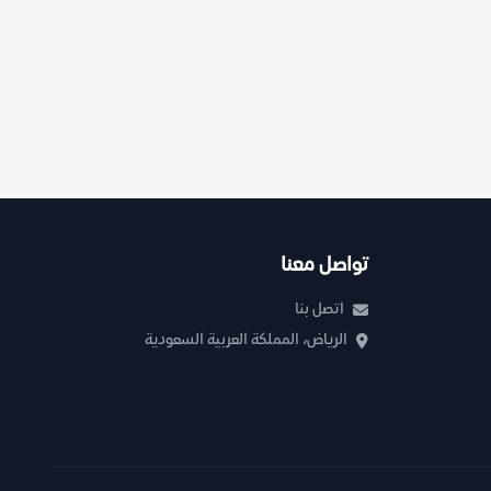
تواصل معنا
اتصل بنا
الرياض، المملكة العربية السعودية