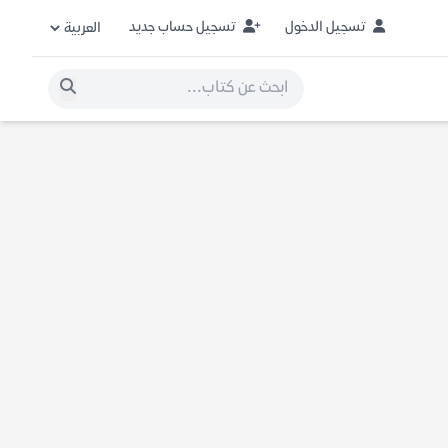
تسجيل الدخول
تسجيل حساب جديد