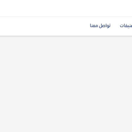
نيفات
تواصل معنا