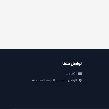
تواصل معنا
اتصل بنا
الرياض، المملكة العربية السعودية