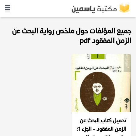
جميع المؤلفات حول ملخص رواية البحث عن
الزمن المفقود pdf
تحميل كتاب البحث عن
الزمن المفقود - الجزء 1: