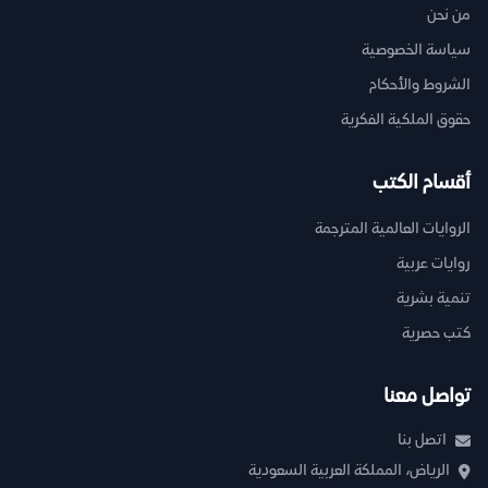
من نحن
سياسة الخصوصية
الشروط والأحكام
حقوق الملكية الفكرية
أقسام الكتب
الروايات العالمية المترجمة
روايات عربية
تنمية بشرية
كتب حصرية
تواصل معنا
اتصل بنا
الرياض، المملكة العربية السعودية