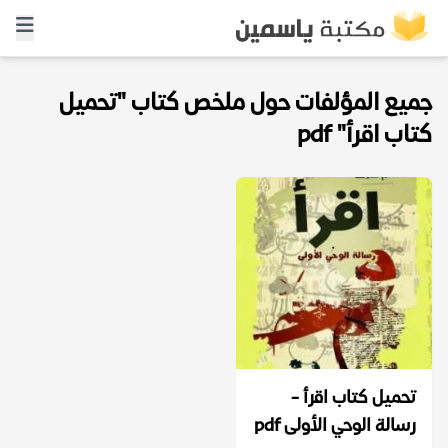
جميع المؤلفات حول ملخص كتاب "تحميل
كتاب اقرأ" pdf
تحميل كتاب اقرأ -
رسالة الوحي الأولى pdf