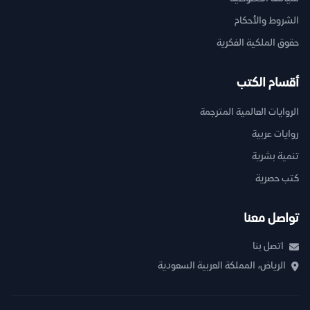
الشروط والأحكام
حقوق الملكية الفكرية
أقسام الكتب
الروايات العالمية المترجمة
روايات عربية
تنمية بشرية
كتب حصرية
تواصل معنا
اتصل بنا
الرياض، المملكة العربية السعودية