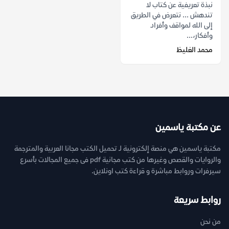
نبذة تعريفية عن كتاب لا
تندهش ... نتعرض في الطريق
إلى الله لمواقف وأفراد
وأفكار،...
محمد الغليظ
عن مكتبة ياسمين
مكتبة ياسمين هي منصة إلكترونية لـ تحميل الكتب مجانا العربية والمترجمة
والروايات والقصص وغيرها من كتب مجانية pdf فى جميع المجالات بأسرع
سيرفرات وروابط مباشرة و قراءة كتب اونلاين.
روابط سريعة
من نحن