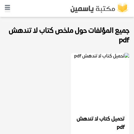
جميع المؤلفات حول ملخص كتاب لا تندهش
pdf
تحميل كتاب لا تندهش
pdf