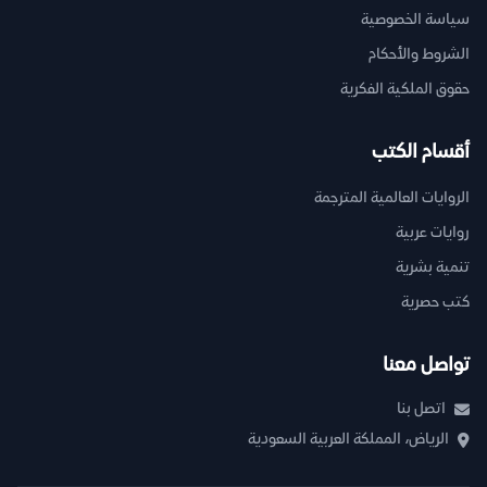
سياسة الخصوصية
الشروط والأحكام
حقوق الملكية الفكرية
أقسام الكتب
الروايات العالمية المترجمة
روايات عربية
تنمية بشرية
كتب حصرية
تواصل معنا
اتصل بنا
الرياض، المملكة العربية السعودية