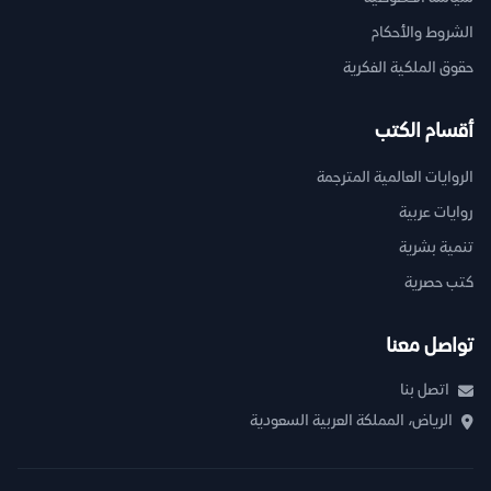
الشروط والأحكام
حقوق الملكية الفكرية
أقسام الكتب
الروايات العالمية المترجمة
روايات عربية
تنمية بشرية
كتب حصرية
تواصل معنا
اتصل بنا
الرياض، المملكة العربية السعودية