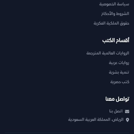
سياسة الخصوصية
الشروط والأحكام
حقوق الملكية الفكرية
أقسام الكتب
الروايات العالمية المترجمة
روايات عربية
تنمية بشرية
كتب حصرية
تواصل معنا
اتصل بنا
الرياض، المملكة العربية السعودية