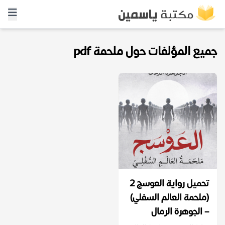
جميع المؤلفات حول ملحمة pdf
تحميل رواية العوسج 2
(ملحمة العالم السفلي)
– الجوهرة الرمال