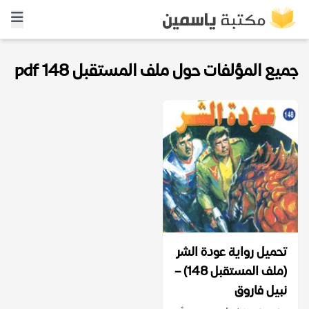
جميع المؤلفات حول ملف المستقبل 148 pdf
تحميل رواية عودة الشر
(ملف المستقبل 148) –
نبيل فاروق