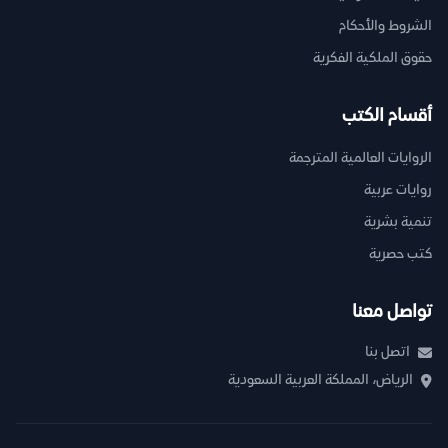
الشروط والأحكام
حقوق الملكية الفكرية
أقسام الكتب
الروايات العالمية المترجمة
روايات عربية
تنمية بشرية
كتب حصرية
تواصل معنا
اتصل بنا
الرياض، المملكة العربية السعودية