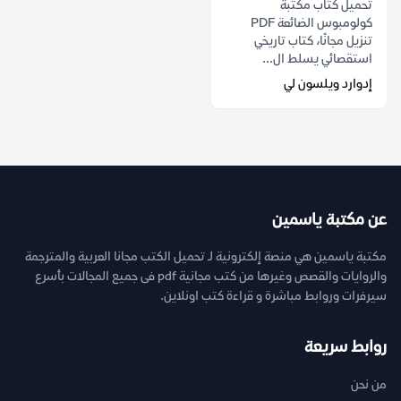
تحميل كتاب مكتبة
كولومبوس الضائعة PDF
تنزيل مجانًا، كتاب تاريخي
استقصائي يسلط ال...
إدوارد ويلسون لي
عن مكتبة ياسمين
مكتبة ياسمين هي منصة إلكترونية لـ تحميل الكتب مجانا العربية والمترجمة
والروايات والقصص وغيرها من كتب مجانية pdf فى جميع المجالات بأسرع
سيرفرات وروابط مباشرة و قراءة كتب اونلاين.
روابط سريعة
من نحن