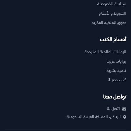
سياسة الخصوصية
الشروط والأحكام
حقوق الملكية الفكرية
أقسام الكتب
الروايات العالمية المترجمة
روايات عربية
تنمية بشرية
كتب حصرية
تواصل معنا
اتصل بنا
الرياض، المملكة العربية السعودية