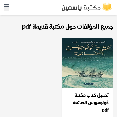
جميع المؤلفات حول مكتبة قديمة pdf
تحميل كتاب مكتبة
كولومبوس الضائعة
pdf