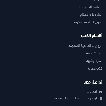
سياسة الخصوصية
الشروط والأحكام
حقوق الملكية الفكرية
أقسام الكتب
الروايات العالمية المترجمة
روايات عربية
تنمية بشرية
كتب حصرية
تواصل معنا
اتصل بنا
الرياض، المملكة العربية السعودية