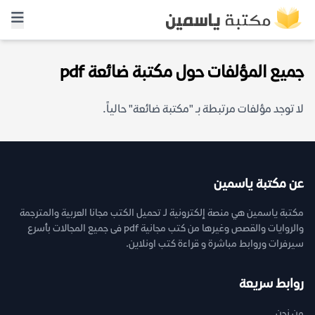
جميع المؤلفات حول مكتبة ضائعة pdf
لا توجد مؤلفات مرتبطة بـ "مكتبة ضائعة" حالياً.
عن مكتبة ياسمين
مكتبة ياسمين هي منصة إلكترونية لـ تحميل الكتب مجانا العربية والمترجمة
والروايات والقصص وغيرها من كتب مجانية pdf فى جميع المجالات بأسرع
سيرفرات وروابط مباشرة و قراءة كتب اونلاين.
روابط سريعة
من نحن