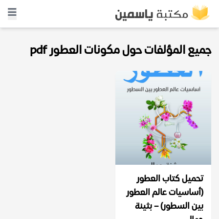
جميع المؤلفات حول مكونات العطور pdf
تحميل كتاب العطور
(أساسيات عالم العطور
بين السطور) – بثينة