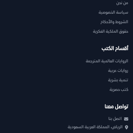
من نحن
سياسة الخصوصية
الشروط والأحكام
حقوق الملكية الفكرية
أقسام الكتب
الروايات العالمية المترجمة
روايات عربية
تنمية بشرية
كتب حصرية
تواصل معنا
اتصل بنا
الرياض، المملكة العربية السعودية