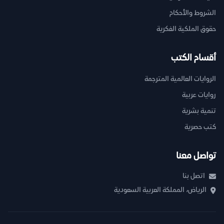
الشروط والأحكام
حقوق الملكية الفكرية
أقسام الكتب
الروايات العالمية المترجمة
روايات عربية
تنمية بشرية
كتب حصرية
تواصل معنا
اتصل بنا
الرياض، المملكة العربية السعودية