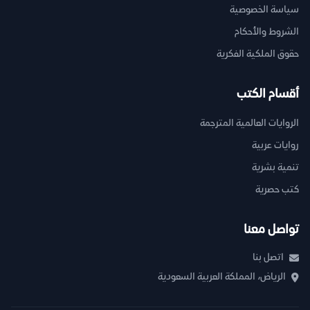
سياسة الخصوصية
الشروط والأحكام
حقوق الملكية الفكرية
أقسام الكتب
الروايات العالمية المترجمة
روايات عربية
تنمية بشرية
كتب حصرية
تواصل معنا
اتصل بنا
الرياض، المملكة العربية السعودية