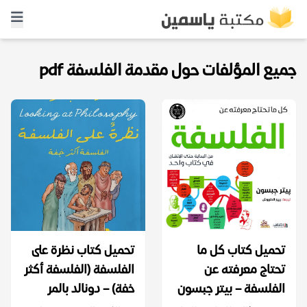
جميع المؤلفات حول مقدمة الفلسفة pdf
تحميل كتاب كل ما
تحميل كتاب نظرة على
تحتاج معرفته عن
الفلسفة (الفلسفة أكثر
الفلسفة – بيتر جبسون
خفة) – دونالد بالمر