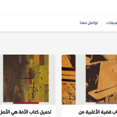
نيفات
تواصل معنا
ب قضية الأغلبية من
تحميل كتاب الأمة هي الأصل 