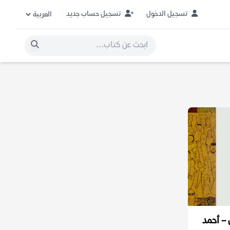
تسجيل الدخول
تسجيل حساب جديد
– أحمد