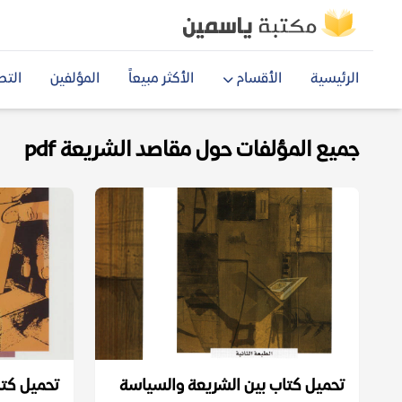
الرئيسية
الأقسام
الأكثر مبيعاً
المؤلفين
التص
جميع المؤلفات حول مقاصد الشريعة pdf
تحميل كتاب بين الشريعة والسياسة
تحميل كتا