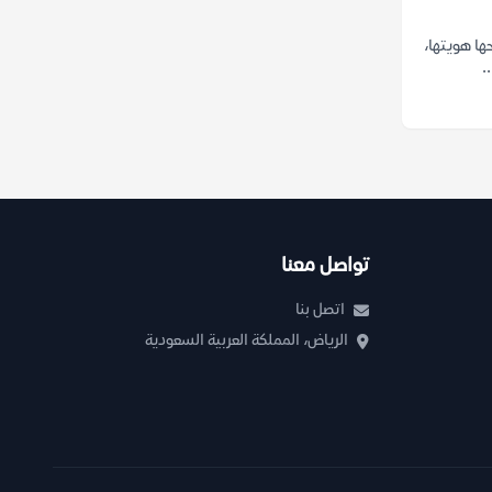
ها هويتها،
.
تواصل معنا
اتصل بنا
الرياض، المملكة العربية السعودية