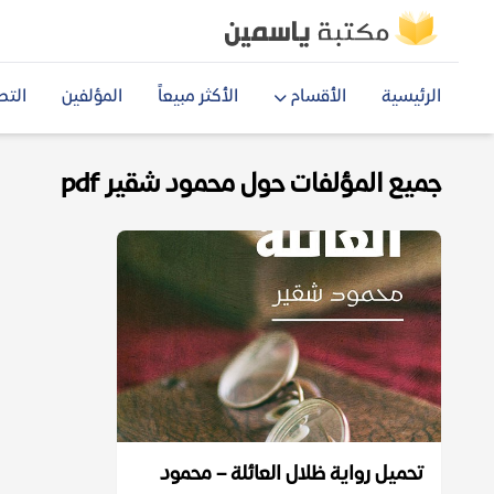
الرئيسية
الأقسام
الأكثر مبيعاً
المؤلفين
التص
جميع المؤلفات حول محمود شقير pdf
تحميل رواية ظلال العائلة – محمود