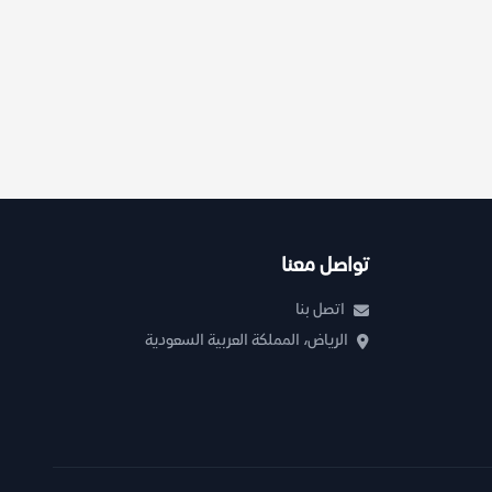
تواصل معنا
اتصل بنا
الرياض، المملكة العربية السعودية