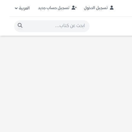
تسجيل الدخول
تسجيل حساب جديد