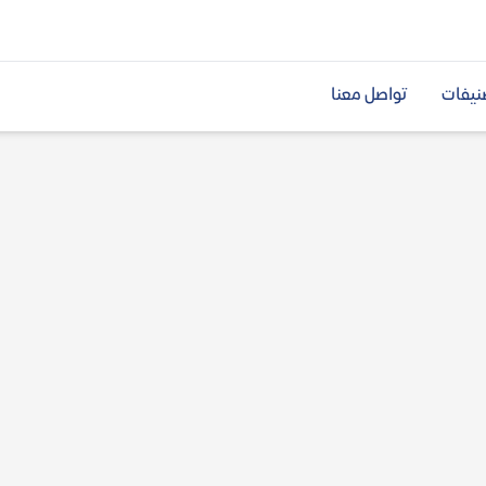
نيفات
تواصل معنا