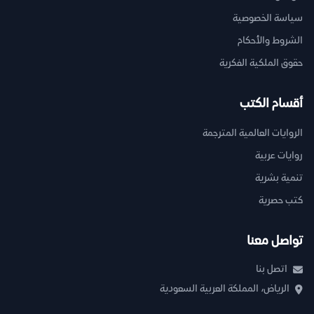
سياسة الخصوصية
الشروط والأحكام
حقوق الملكية الفكرية
أقسام الكتب
الروايات العالمية المترجمة
روايات عربية
تنمية بشرية
كتب حصرية
تواصل معنا
اتصل بنا
الرياض، المملكة العربية السعودية