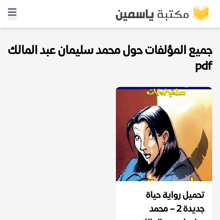
جميع المؤلفات حول محمد سليمان عبد المالك
pdf
تحميل رواية حياة
جديدة 2 – محمد