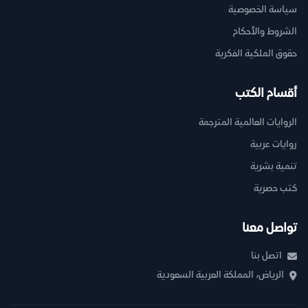
سياسة الخصوصية
الشروط والأحكام
حقوق الملكية الفكرية
أقسام الكتب
الروايات العالمية المترجمة
روايات عربية
تنمية بشرية
كتب حصرية
تواصل معنا
اتصل بنا
الرياض، المملكة العربية السعودية