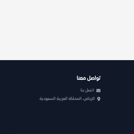
تواصل معنا
اتصل بنا
الرياض، المملكة العربية السعودية