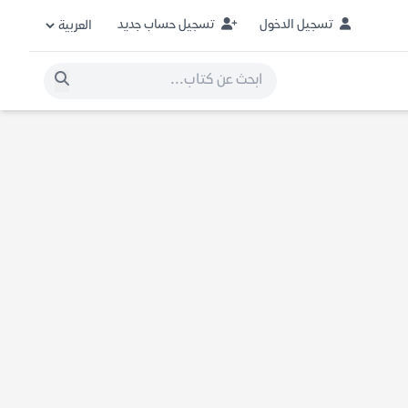
تسجيل الدخول
تسجيل حساب جديد