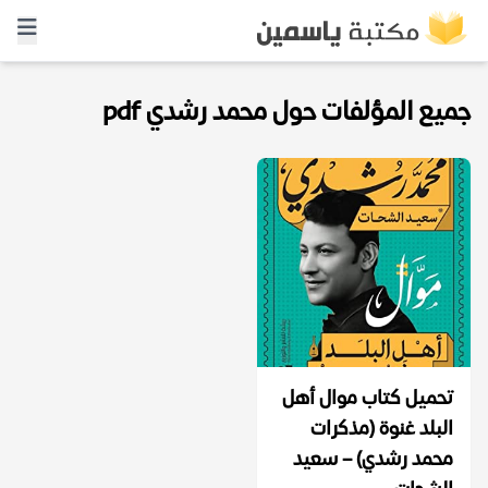
جميع المؤلفات حول محمد رشدي pdf
تحميل كتاب موال أهل
البلد غنوة (مذكرات
محمد رشدي) – سعيد