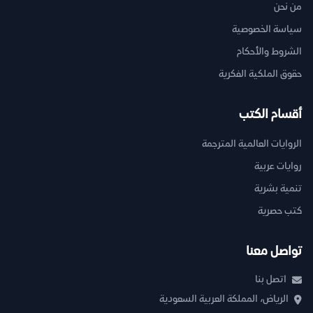
من نحن
سياسة الخصوصية
الشروط والأحكام
حقوق الملكية الفكرية
أقسام الكتب
الروايات العالمية المترجمة
روايات عربية
تنمية بشرية
كتب حصرية
تواصل معنا
اتصل بنا
الرياض، المملكة العربية السعودية