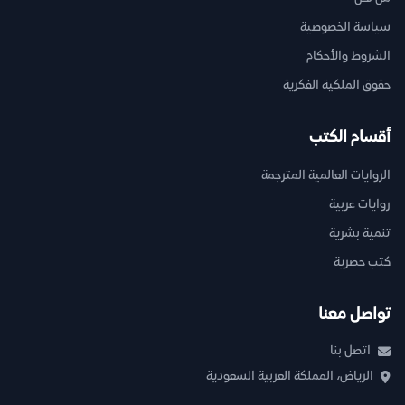
سياسة الخصوصية
الشروط والأحكام
حقوق الملكية الفكرية
أقسام الكتب
الروايات العالمية المترجمة
روايات عربية
تنمية بشرية
كتب حصرية
تواصل معنا
اتصل بنا
الرياض، المملكة العربية السعودية