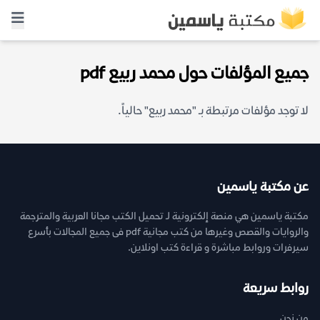
جميع المؤلفات حول محمد ربيع pdf
لا توجد مؤلفات مرتبطة بـ "محمد ربيع" حالياً.
عن مكتبة ياسمين
مكتبة ياسمين هي منصة إلكترونية لـ تحميل الكتب مجانا العربية والمترجمة
والروايات والقصص وغيرها من كتب مجانية pdf فى جميع المجالات بأسرع
سيرفرات وروابط مباشرة و قراءة كتب اونلاين.
روابط سريعة
من نحن