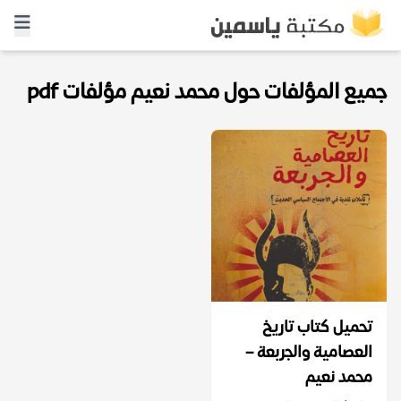
جميع المؤلفات حول محمد نعيم مؤلفات pdf
تحميل كتاب تاريخ
العصامية والجربعة –
محمد نعيم