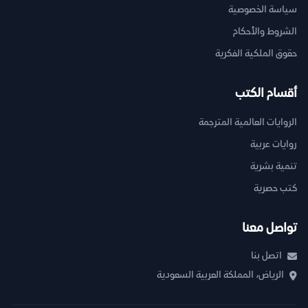
سياسة الخصوصية
الشروط والأحكام
حقوق الملكية الفكرية
أقسام الكتب
الروايات العالمية المترجمة
روايات عربية
تنمية بشرية
كتب حصرية
تواصل معنا
اتصل بنا
الرياض، المملكة العربية السعودية