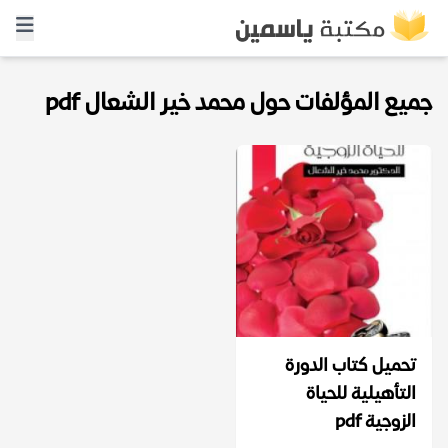
جميع المؤلفات حول محمد خير الشعال pdf
تحميل كتاب الدورة
التأهيلية للحياة
الزوجية pdf