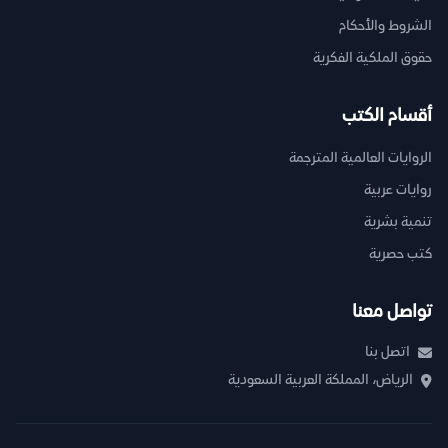
الشروط والأحكام
حقوق الملكية الفكرية
أقسام الكتب
الروايات العالمية المترجمة
روايات عربية
تنمية بشرية
كتب حصرية
تواصل معنا
اتصل بنا
الرياض، المملكة العربية السعودية