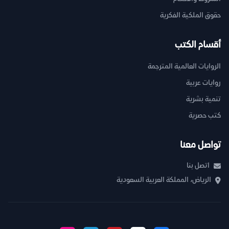
حقوق الملكية الفكرية
أقسام الكتب
الروايات العالمية المترجمة
روايات عربية
تنمية بشرية
كتب حصرية
تواصل معنا
اتصل بنا
الرياض، المملكة العربية السعودية