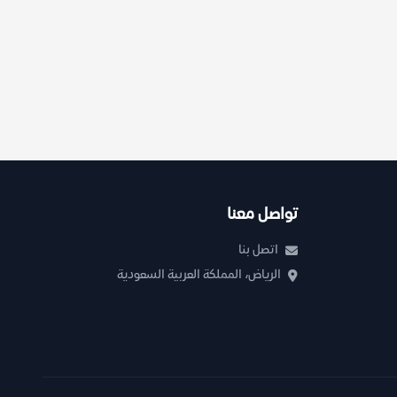
تواصل معنا
اتصل بنا
الرياض، المملكة العربية السعودية