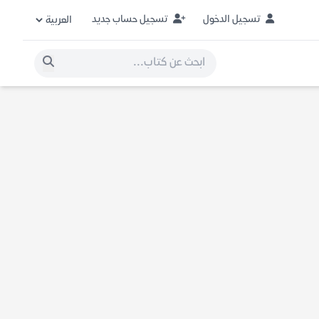
تسجيل الدخول
تسجيل حساب جديد