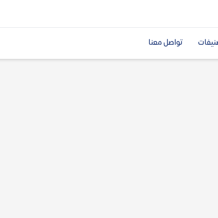
نيفات
تواصل معنا