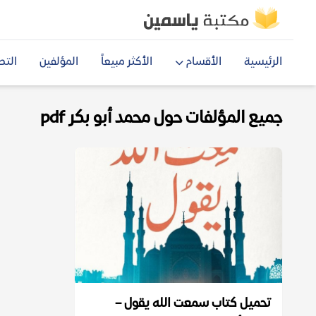
الرئيسية
الأقسام
الأكثر مبيعاً
المؤلفين
التص
جميع المؤلفات حول محمد أبو بكر pdf
تحميل كتاب سمعت الله يقول –