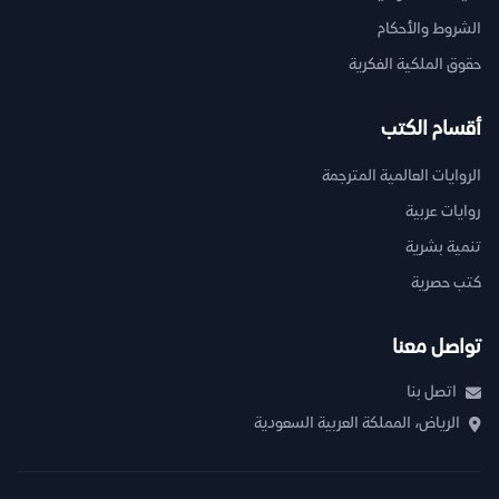
الشروط والأحكام
حقوق الملكية الفكرية
أقسام الكتب
الروايات العالمية المترجمة
روايات عربية
تنمية بشرية
كتب حصرية
تواصل معنا
اتصل بنا
الرياض، المملكة العربية السعودية