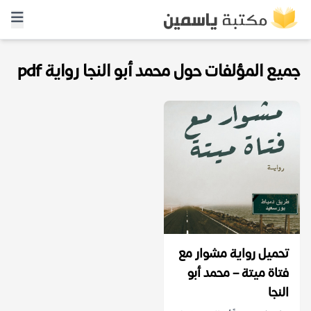
جميع المؤلفات حول محمد أبو النجا رواية pdf
تحميل رواية مشوار مع
فتاة ميتة – محمد أبو
النجا