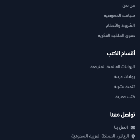
من نحن
سياسة الخصوصية
الشروط والأحكام
حقوق الملكية الفكرية
أقسام الكتب
الروايات العالمية المترجمة
روايات عربية
تنمية بشرية
كتب حصرية
تواصل معنا
اتصل بنا
الرياض، المملكة العربية السعودية