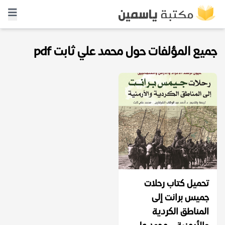
جميع المؤلفات حول محمد علي ثابت pdf
تحميل كتاب رحلات
جميس برانت إلى
المناطق الكردية