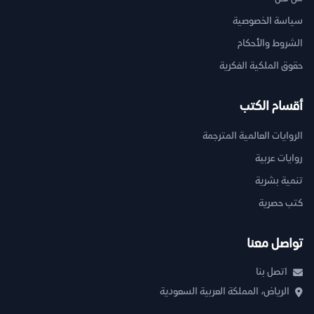
سياسة الخصوصية
الشروط والأحكام
حقوق الملكية الفكرية
أقسام الكتب
الروايات العالمية المترجمة
روايات عربية
تنمية بشرية
كتب حصرية
تواصل معنا
اتصل بنا
الرياض، المملكة العربية السعودية