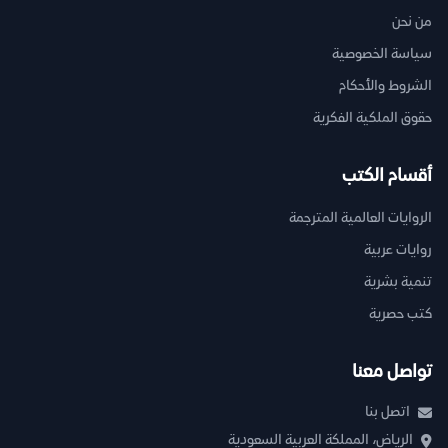
من نحن
سياسة الخصوصية
الشروط والأحكام
حقوق الملكية الفكرية
أقسام الكتب
الروايات العالمية المترجمة
روايات عربية
تنمية بشرية
كتب حصرية
تواصل معنا
اتصل بنا
الرياض، المملكة العربية السعودية